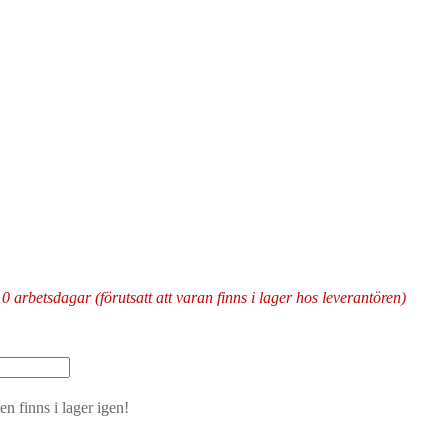
arbetsdagar (förutsatt att varan finns i lager hos leverantören)
n finns i lager igen!