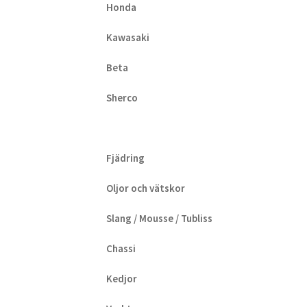
Honda
Kawasaki
Beta
Sherco
Fjädring
Oljor och vätskor
Slang / Mousse / Tubliss
Chassi
Kedjor