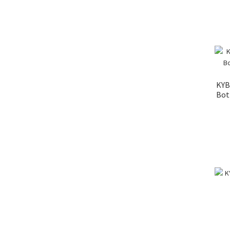
KYB
Bot