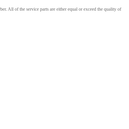
r. All of the service parts are either equal or exceed the quality of