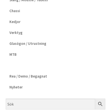
Chassi
Kedjor
Verktyg
Glasögon / Utrustning
MTB
Rea / Demo / Begagnat
Nyheter