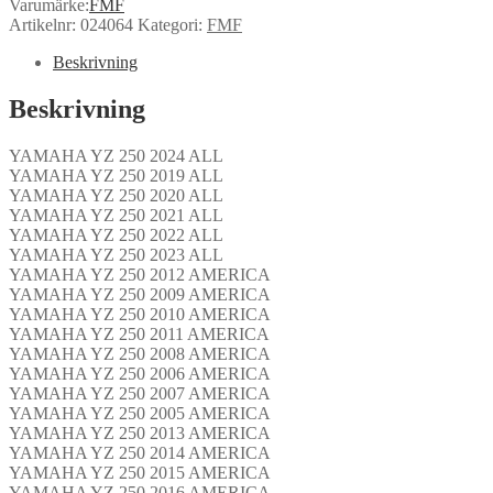
Varumärke:
FMF
Artikelnr:
024064
Kategori:
FMF
Beskrivning
Beskrivning
YAMAHA YZ 250 2024 ALL
YAMAHA YZ 250 2019 ALL
YAMAHA YZ 250 2020 ALL
YAMAHA YZ 250 2021 ALL
YAMAHA YZ 250 2022 ALL
YAMAHA YZ 250 2023 ALL
YAMAHA YZ 250 2012 AMERICA
YAMAHA YZ 250 2009 AMERICA
YAMAHA YZ 250 2010 AMERICA
YAMAHA YZ 250 2011 AMERICA
YAMAHA YZ 250 2008 AMERICA
YAMAHA YZ 250 2006 AMERICA
YAMAHA YZ 250 2007 AMERICA
YAMAHA YZ 250 2005 AMERICA
YAMAHA YZ 250 2013 AMERICA
YAMAHA YZ 250 2014 AMERICA
YAMAHA YZ 250 2015 AMERICA
YAMAHA YZ 250 2016 AMERICA