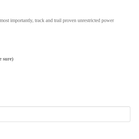
 most importantly, track and trail proven unrestricted power
e sure)