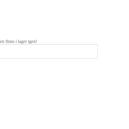
n finns i lager igen!