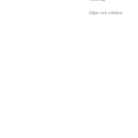
Oljor och vätskor