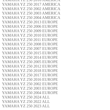
YAMAHA YZ 250 2017 AMERICA
YAMAHA YZ 250 2002 AMERICA
YAMAHA YZ 250 2003 AMERICA
YAMAHA YZ 250 2004 AMERICA
YAMAHA YZ 250 2013 EUROPE
YAMAHA YZ 250 2006 EUROPE
YAMAHA YZ 250 2009 EUROPE
YAMAHA YZ 250 2010 EUROPE
YAMAHA YZ 250 2011 EUROPE
YAMAHA YZ 250 2008 EUROPE
YAMAHA YZ 250 2007 EUROPE
YAMAHA YZ 250 2015 EUROPE
YAMAHA YZ 250 2014 EUROPE
YAMAHA YZ 250 2005 EUROPE
YAMAHA YZ 250 2012 EUROPE
YAMAHA YZ 250 2018 EUROPE
YAMAHA YZ 250 2017 EUROPE
YAMAHA YZ 250 2016 EUROPE
YAMAHA YZ 250 2002 EUROPE
YAMAHA YZ 250 2003 EUROPE
YAMAHA YZ 250 2004 EUROPE
YAMAHA YZ 250 2024 ALL
YAMAHA YZ 250 2022 ALL
YAMAHA YZ 250 2023 ALL