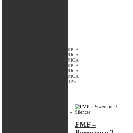
YAMAHA YZ 85 SW 2010 ALL
YAMAHA YZ 85 SW 2003 ALL
YAMAHA YZ 85 SW 2008 ALL
YAMAHA YZ 85 SW 2007 ALL
YAMAHA YZ 85 SW 2006 ALL
YAMAHA YZ 85 SW 2005 ALL
YAMAHA YZ 85 SW 2004 ALL
YAMAHA YZ 85 SW 2009 ALL
YAMAHA YZ 85 SW 2002 ALL
YAMAHA YZ 85 SW 2019 AMERICA
YAMAHA YZ 85 SW 2022 AMERICA
YAMAHA YZ 85 SW 2021 AMERICA
YAMAHA YZ 85 SW 2025 AMERICA
YAMAHA YZ 85 SW 2024 AMERICA
YAMAHA YZ 85 SW 2023 AMERICA
YAMAHA YZ 85 SW 2020 EUROPE
Liknande produkter
Sök modell
FMF –
FMF –
Powercore 2
Powercore 2