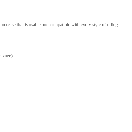
rease that is usable and compatible with every style of riding
e sure)