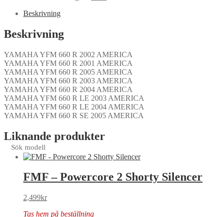
Beskrivning
Beskrivning
YAMAHA YFM 660 R 2002 AMERICA
YAMAHA YFM 660 R 2001 AMERICA
YAMAHA YFM 660 R 2005 AMERICA
YAMAHA YFM 660 R 2003 AMERICA
YAMAHA YFM 660 R 2004 AMERICA
YAMAHA YFM 660 R LE 2003 AMERICA
YAMAHA YFM 660 R LE 2004 AMERICA
YAMAHA YFM 660 R SE 2005 AMERICA
Liknande produkter
Sök modell
FMF – Powercore 2 Shorty Silencer
2,499
kr
Tas hem på beställning