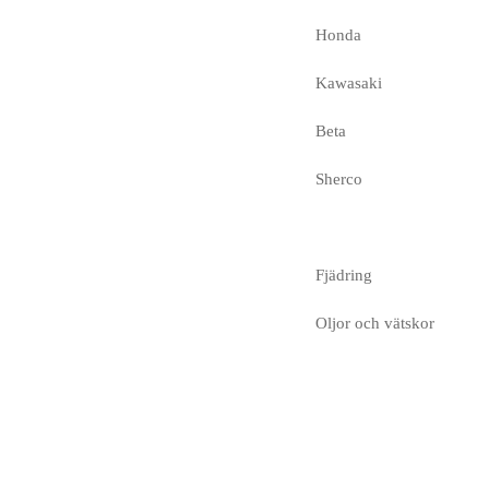
Honda
Kawasaki
Beta
Sherco
Fjädring
Oljor och vätskor