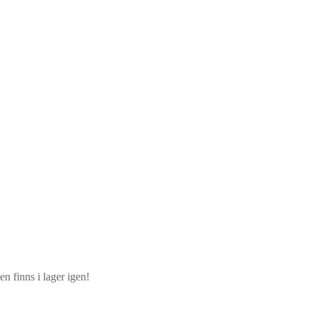
n finns i lager igen!