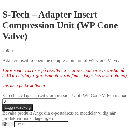
S-Tech – Adapter Insert
Compression Unit (WP Cone
Valve)
259
kr
Adapter insert to open the compression unit of WP Cone Valve.
Varor som "Tas hem på besällning" har normalt en leveranstid på
5-10 arbetsdagar (förutsatt att varan finns i lager hos leverantören)
Tas hem på beställning
S-Tech - Adapter Insert Compression Unit (WP Cone Valve) mängd
Lägg i varukorg
Bevaka produkt
Ange din e-postadress så meddelar vi dig när
produkten finns i lager igen!