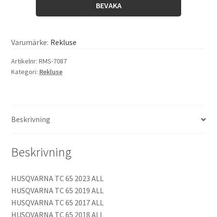
BEVAKA
Varumärke:
Rekluse
Artikelnr:
RMS-7087
Kategori:
Rekluse
Beskrivning
Beskrivning
HUSQVARNA TC 65 2023 ALL
HUSQVARNA TC 65 2019 ALL
HUSQVARNA TC 65 2017 ALL
HUSQVARNA TC 65 2018 ALL