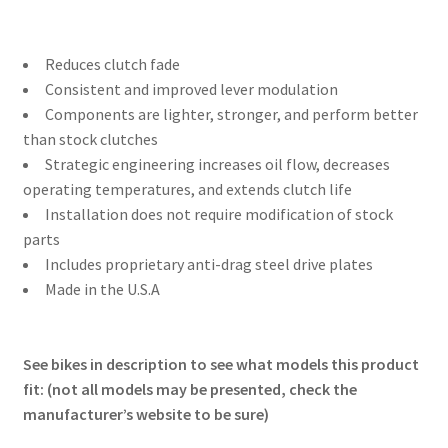
Reduces clutch fade
Consistent and improved lever modulation
Components are lighter, stronger, and perform better
than stock clutches
Strategic engineering increases oil flow, decreases
operating temperatures, and extends clutch life
Installation does not require modification of stock
parts
Includes proprietary anti-drag steel drive plates
Made in the U.S.A
See bikes in description to see what models this product
fit: (not all models may be presented, check the
manufacturer’s website to be sure)