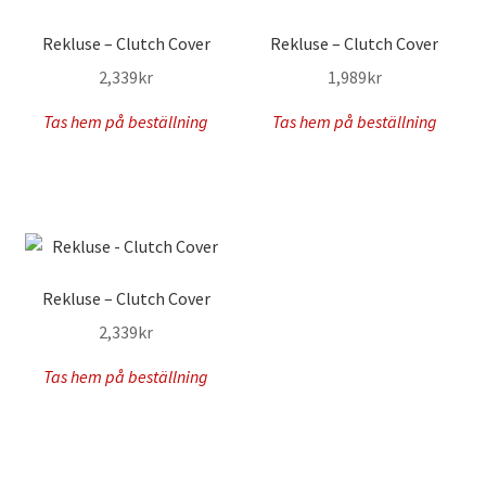
Rekluse – Clutch Cover
Rekluse – Clutch Cover
2,339
kr
1,989
kr
Tas hem på beställning
Tas hem på beställning
Rekluse – Clutch Cover
2,339
kr
Tas hem på beställning