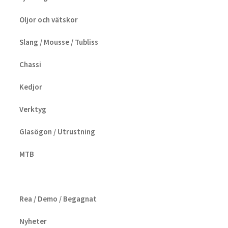
Oljor och vätskor
Slang / Mousse / Tubliss
Chassi
Kedjor
Verktyg
Glasögon / Utrustning
MTB
Rea / Demo / Begagnat
Nyheter