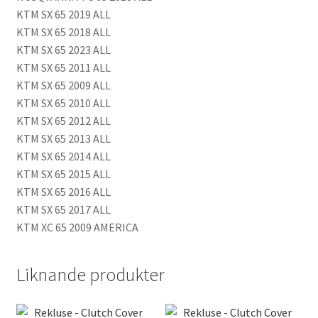
KTM SX 65 2019 ALL
KTM SX 65 2018 ALL
KTM SX 65 2023 ALL
KTM SX 65 2011 ALL
KTM SX 65 2009 ALL
KTM SX 65 2010 ALL
KTM SX 65 2012 ALL
KTM SX 65 2013 ALL
KTM SX 65 2014 ALL
KTM SX 65 2015 ALL
KTM SX 65 2016 ALL
KTM SX 65 2017 ALL
KTM XC 65 2009 AMERICA
Liknande produkter