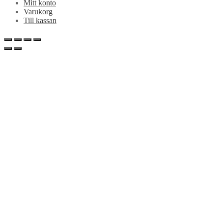
Mitt konto
Varukorg
Till kassan