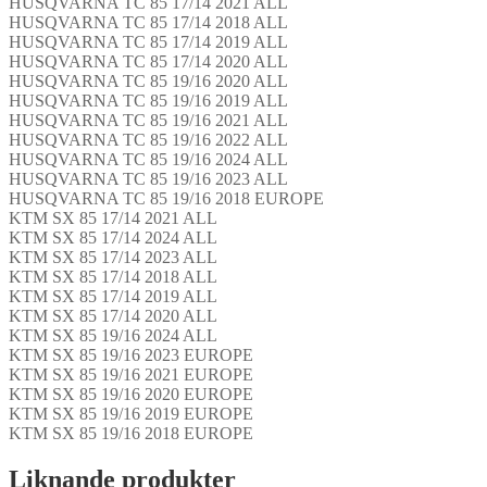
HUSQVARNA TC 85 17/14 2021 ALL
HUSQVARNA TC 85 17/14 2018 ALL
HUSQVARNA TC 85 17/14 2019 ALL
HUSQVARNA TC 85 17/14 2020 ALL
HUSQVARNA TC 85 19/16 2020 ALL
HUSQVARNA TC 85 19/16 2019 ALL
HUSQVARNA TC 85 19/16 2021 ALL
HUSQVARNA TC 85 19/16 2022 ALL
HUSQVARNA TC 85 19/16 2024 ALL
HUSQVARNA TC 85 19/16 2023 ALL
HUSQVARNA TC 85 19/16 2018 EUROPE
KTM SX 85 17/14 2021 ALL
KTM SX 85 17/14 2024 ALL
KTM SX 85 17/14 2023 ALL
KTM SX 85 17/14 2018 ALL
KTM SX 85 17/14 2019 ALL
KTM SX 85 17/14 2020 ALL
KTM SX 85 19/16 2024 ALL
KTM SX 85 19/16 2023 EUROPE
KTM SX 85 19/16 2021 EUROPE
KTM SX 85 19/16 2020 EUROPE
KTM SX 85 19/16 2019 EUROPE
KTM SX 85 19/16 2018 EUROPE
Liknande produkter