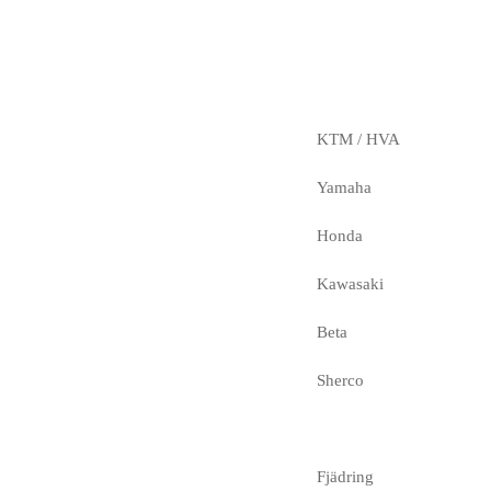
KTM / HVA
Yamaha
Honda
Kawasaki
Beta
Sherco
Fjädring