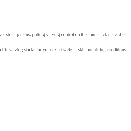
er stock pistons, putting valving control on the shim stack instead of
fic valving stacks for your exact weight, skill and riding conditions.