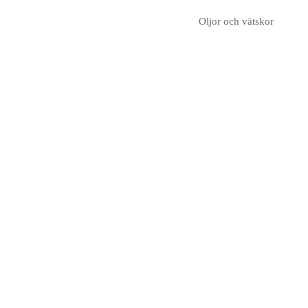
Oljor och vätskor