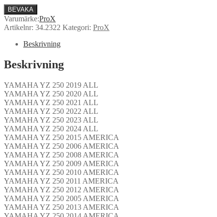
BEVAKA
Varumärke:
ProX
Artikelnr:
34.2322
Kategori:
ProX
Beskrivning
Beskrivning
YAMAHA YZ 250 2019 ALL
YAMAHA YZ 250 2020 ALL
YAMAHA YZ 250 2021 ALL
YAMAHA YZ 250 2022 ALL
YAMAHA YZ 250 2023 ALL
YAMAHA YZ 250 2024 ALL
YAMAHA YZ 250 2015 AMERICA
YAMAHA YZ 250 2006 AMERICA
YAMAHA YZ 250 2008 AMERICA
YAMAHA YZ 250 2009 AMERICA
YAMAHA YZ 250 2010 AMERICA
YAMAHA YZ 250 2011 AMERICA
YAMAHA YZ 250 2012 AMERICA
YAMAHA YZ 250 2005 AMERICA
YAMAHA YZ 250 2013 AMERICA
YAMAHA YZ 250 2014 AMERICA