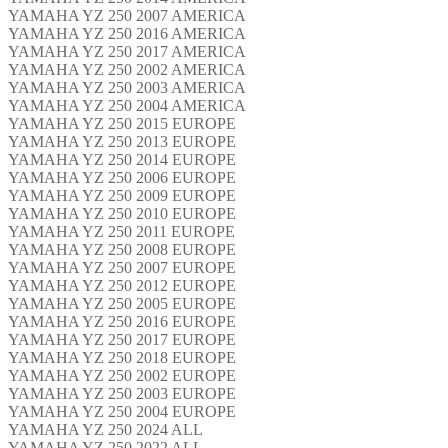
YAMAHA YZ 250 2007 AMERICA
YAMAHA YZ 250 2016 AMERICA
YAMAHA YZ 250 2017 AMERICA
YAMAHA YZ 250 2002 AMERICA
YAMAHA YZ 250 2003 AMERICA
YAMAHA YZ 250 2004 AMERICA
YAMAHA YZ 250 2015 EUROPE
YAMAHA YZ 250 2013 EUROPE
YAMAHA YZ 250 2014 EUROPE
YAMAHA YZ 250 2006 EUROPE
YAMAHA YZ 250 2009 EUROPE
YAMAHA YZ 250 2010 EUROPE
YAMAHA YZ 250 2011 EUROPE
YAMAHA YZ 250 2008 EUROPE
YAMAHA YZ 250 2007 EUROPE
YAMAHA YZ 250 2012 EUROPE
YAMAHA YZ 250 2005 EUROPE
YAMAHA YZ 250 2016 EUROPE
YAMAHA YZ 250 2017 EUROPE
YAMAHA YZ 250 2018 EUROPE
YAMAHA YZ 250 2002 EUROPE
YAMAHA YZ 250 2003 EUROPE
YAMAHA YZ 250 2004 EUROPE
YAMAHA YZ 250 2024 ALL
YAMAHA YZ 250 2022 ALL