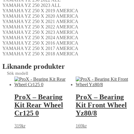
YAMAHA YZ 250 2023 ALL
YAMAHA YZ 250 X 2019 AMERICA
YAMAHA YZ 250 X 2020 AMERICA
YAMAHA YZ 250 X 2021 AMERICA
YAMAHA YZ 250 X 2022 AMERICA
YAMAHA YZ 250 X 2023 AMERICA
YAMAHA YZ 250 X 2024 AMERICA
YAMAHA YZ 250 X 2016 AMERICA
YAMAHA YZ 250 X 2017 AMERICA
YAMAHA YZ 250 X 2018 AMERICA
Liknande produkter
Sök modell
ProX – Bearing
ProX – Bearing
Kit Rear Wheel
Kit Front Wheel
Cr125 0
Yz80/8
319
kr
169
kr