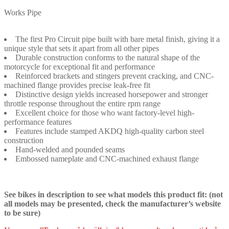
Works Pipe
The first Pro Circuit pipe built with bare metal finish, giving it a
unique style that sets it apart from all other pipes
Durable construction conforms to the natural shape of the
motorcycle for exceptional fit and performance
Reinforced brackets and stingers prevent cracking, and CNC-
machined flange provides precise leak-free fit
Distinctive design yields increased horsepower and stronger
throttle response throughout the entire rpm range
Excellent choice for those who want factory-level high-
performance features
Features include stamped AKDQ high-quality carbon steel
construction
Hand-welded and pounded seams
Embossed nameplate and CNC-machined exhaust flange
See bikes in description to see what models this product fit: (not
all models may be presented, check the manufacturer’s website
to be sure)