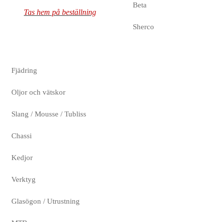
Beta
Tas hem på beställning
Sherco
Fjädring
Oljor och vätskor
Slang / Mousse / Tubliss
Chassi
Kedjor
Verktyg
Glasögon / Utrustning