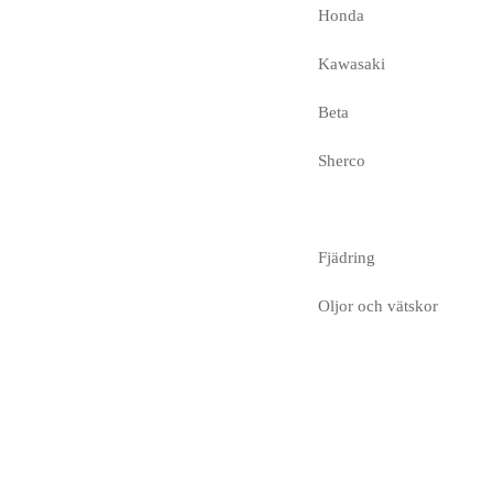
Honda
Kawasaki
Beta
Sherco
Fjädring
Oljor och vätskor