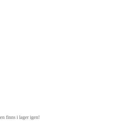
n finns i lager igen!