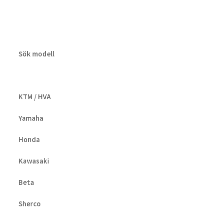
Sök modell
KTM / HVA
Yamaha
Honda
Kawasaki
Beta
Sherco