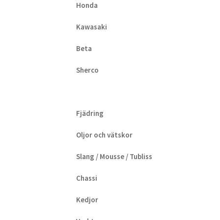
Honda
Kawasaki
Beta
Sherco
Fjädring
Oljor och vätskor
Slang / Mousse / Tubliss
Chassi
Kedjor