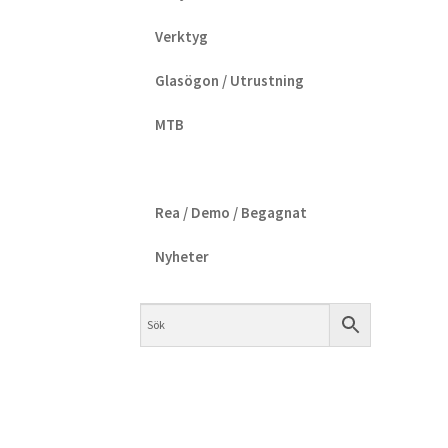
Verktyg
Glasögon / Utrustning
MTB
Rea / Demo / Begagnat
Nyheter