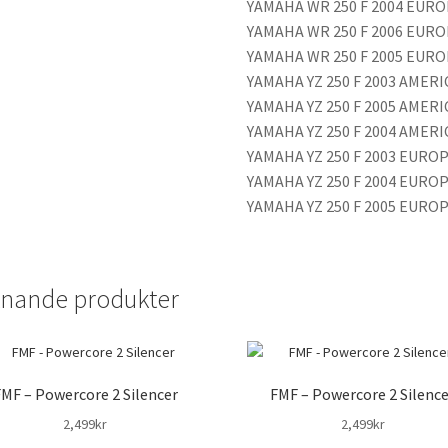
YAMAHA WR 250 F 2004 EUR
YAMAHA WR 250 F 2006 EUR
YAMAHA WR 250 F 2005 EUR
YAMAHA YZ 250 F 2003 AMERI
YAMAHA YZ 250 F 2005 AMERI
YAMAHA YZ 250 F 2004 AMERI
YAMAHA YZ 250 F 2003 EURO
YAMAHA YZ 250 F 2004 EURO
YAMAHA YZ 250 F 2005 EURO
knande produkter
MF – Powercore 2 Silencer
FMF – Powercore 2 Silenc
2,499
kr
2,499
kr