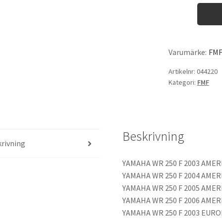
Varumärke:
FM
Artikelnr:
044220
Kategori:
FMF
Beskrivning
rivning
YAMAHA WR 250 F 2003 AMER
YAMAHA WR 250 F 2004 AMER
YAMAHA WR 250 F 2005 AMER
YAMAHA WR 250 F 2006 AMER
YAMAHA WR 250 F 2003 EUR