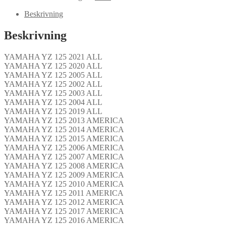
Beskrivning
Beskrivning
YAMAHA YZ 125 2021 ALL
YAMAHA YZ 125 2020 ALL
YAMAHA YZ 125 2005 ALL
YAMAHA YZ 125 2002 ALL
YAMAHA YZ 125 2003 ALL
YAMAHA YZ 125 2004 ALL
YAMAHA YZ 125 2019 ALL
YAMAHA YZ 125 2013 AMERICA
YAMAHA YZ 125 2014 AMERICA
YAMAHA YZ 125 2015 AMERICA
YAMAHA YZ 125 2006 AMERICA
YAMAHA YZ 125 2007 AMERICA
YAMAHA YZ 125 2008 AMERICA
YAMAHA YZ 125 2009 AMERICA
YAMAHA YZ 125 2010 AMERICA
YAMAHA YZ 125 2011 AMERICA
YAMAHA YZ 125 2012 AMERICA
YAMAHA YZ 125 2017 AMERICA
YAMAHA YZ 125 2016 AMERICA