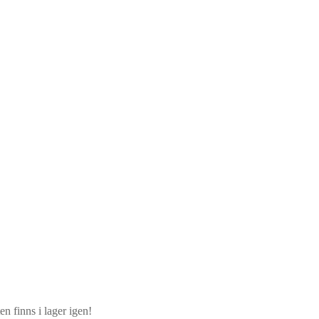
n finns i lager igen!