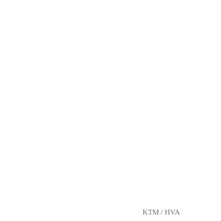
KTM / HVA