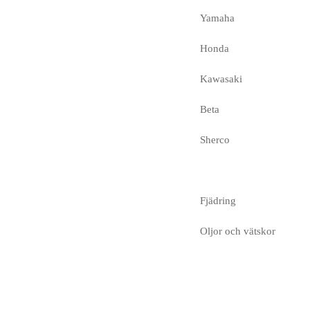
Yamaha
Honda
Kawasaki
Beta
Sherco
Fjädring
Oljor och vätskor