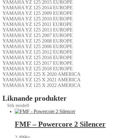
YAMAHA YZ 125 2015 EUROPE
YAMAHA YZ 125 2014 EUROPE
YAMAHA YZ 125 2009 EUROPE
YAMAHA YZ 125 2010 EUROPE
YAMAHA YZ 125 2011 EUROPE
YAMAHA YZ 125 2013 EUROPE
YAMAHA YZ 125 2007 EUROPE
YAMAHA YZ 125 2008 EUROPE
YAMAHA YZ 125 2006 EUROPE
YAMAHA YZ 125 2012 EUROPE
YAMAHA YZ 125 2016 EUROPE
YAMAHA YZ 125 2017 EUROPE
YAMAHA YZ 125 2018 EUROPE
YAMAHA YZ 125 X 2020 AMERICA
YAMAHA YZ 125 X 2021 AMERICA
YAMAHA YZ 125 X 2022 AMERICA
Liknande produkter
Sök modell
FMF – Powercore 2 Silencer
2,499
kr