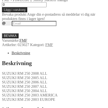
Lägg i varukorg
Bevaka produkt
Ange din e-postadress så meddelar vi dig när
produkten finns i lager igen!
BEVAKA
Varumärke:
FMF
Artikelnr:
023027
Kategori:
FMF
Beskrivning
Beskrivning
SUZUKI RM 250 2008 ALL
SUZUKI RM 250 2005 ALL
SUZUKI RM 250 2006 ALL
SUZUKI RM 250 2007 ALL
SUZUKI RM 250 2004 ALL
SUZUKI RM 250 2003 AMERICA
SUZUKI RM 250 2003 EUROPE