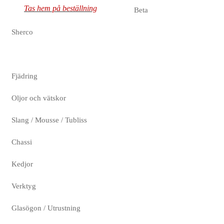
Tas hem på beställning
Beta
Sherco
Fjädring
Oljor och vätskor
Slang / Mousse / Tubliss
Chassi
Kedjor
Verktyg
Glasögon / Utrustning