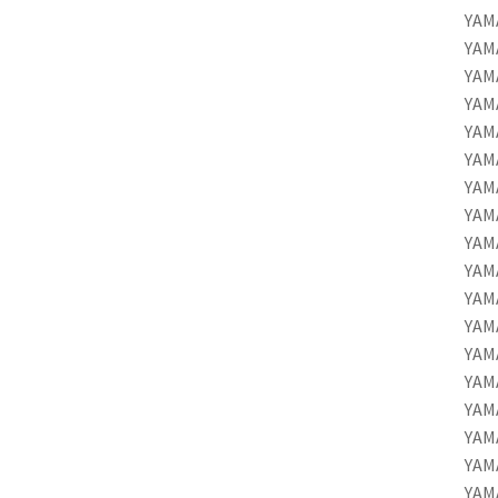
YAMA
YAMA
YAMA
YAMA
YAM
YAM
YAM
YAM
YAM
YAM
YAM
YAM
YAM
YAM
YAM
YAM
YAM
YAM