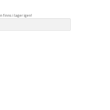
 finns i lager igen!