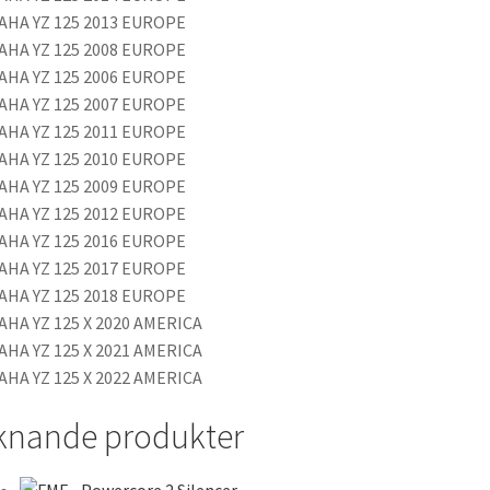
AHA YZ 125 2013 EUROPE
AHA YZ 125 2008 EUROPE
AHA YZ 125 2006 EUROPE
AHA YZ 125 2007 EUROPE
AHA YZ 125 2011 EUROPE
AHA YZ 125 2010 EUROPE
AHA YZ 125 2009 EUROPE
AHA YZ 125 2012 EUROPE
AHA YZ 125 2016 EUROPE
AHA YZ 125 2017 EUROPE
AHA YZ 125 2018 EUROPE
AHA YZ 125 X 2020 AMERICA
AHA YZ 125 X 2021 AMERICA
AHA YZ 125 X 2022 AMERICA
knande produkter