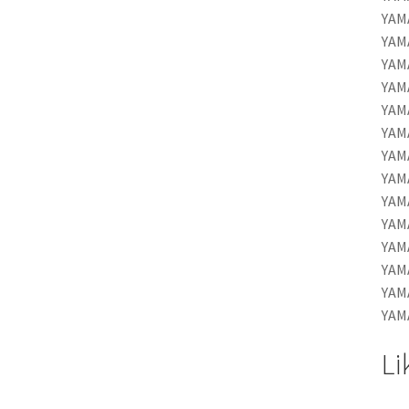
YAM
YAM
YAM
YAM
YAM
YAM
YAM
YAM
YAM
YAM
YAM
YAM
YAM
YAM
Li