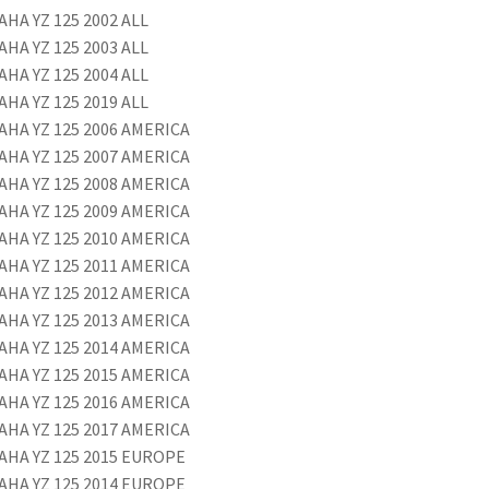
HA YZ 125 2002 ALL
HA YZ 125 2003 ALL
HA YZ 125 2004 ALL
HA YZ 125 2019 ALL
AHA YZ 125 2006 AMERICA
AHA YZ 125 2007 AMERICA
AHA YZ 125 2008 AMERICA
AHA YZ 125 2009 AMERICA
AHA YZ 125 2010 AMERICA
AHA YZ 125 2011 AMERICA
AHA YZ 125 2012 AMERICA
AHA YZ 125 2013 AMERICA
AHA YZ 125 2014 AMERICA
AHA YZ 125 2015 AMERICA
AHA YZ 125 2016 AMERICA
AHA YZ 125 2017 AMERICA
AHA YZ 125 2015 EUROPE
AHA YZ 125 2014 EUROPE