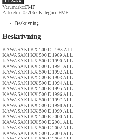
BEVAKA
Varumärke:
FMF
Artikelnr:
022067
Kategori:
FMF
Beskrivning
Beskrivning
KAWASAKI KX 500 D 1988 ALL
KAWASAKI KX 500 E 1989 ALL
KAWASAKI KX 500 E 1990 ALL
KAWASAKI KX 500 E 1991 ALL
KAWASAKI KX 500 E 1992 ALL
KAWASAKI KX 500 E 1993 ALL
KAWASAKI KX 500 E 1994 ALL
KAWASAKI KX 500 E 1995 ALL
KAWASAKI KX 500 E 1996 ALL
KAWASAKI KX 500 E 1997 ALL
KAWASAKI KX 500 E 1998 ALL
KAWASAKI KX 500 E 1999 ALL
KAWASAKI KX 500 E 2000 ALL
KAWASAKI KX 500 E 2001 ALL
KAWASAKI KX 500 E 2002 ALL
KAWASAKI KX 500 E 2003 ALL
KAWASAKI KX 500 E 2004 ALL