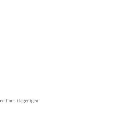
n finns i lager igen!