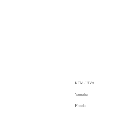
KTM / HVA
Yamaha
Honda