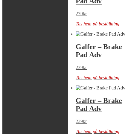
Pad Adv
Pad Adv
239
kr
239
kr
Tas hem på beställning
Tas hem på beställning
Galfer – Brake
Galfer – Brake
Pad Adv
Pad Adv
309
kr
239
kr
Tas hem på beställning
Tas hem på beställning
Galfer – Brake
Galfer – Brake
Pad Adv
Pad Adv
239
kr
239
kr
Tas hem på beställning
Tas hem på beställning