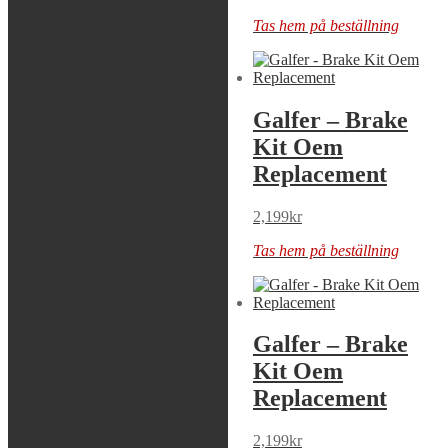
Tas hem på beställning
Tas hem på beställning
Galfer – Brake
Galfer – Brake
Kit Oem
Kit Oem
Replacement
Replacement
2,199
kr
2,199
kr
Tas hem på beställning
Tas hem på beställning
Galfer – Brake
Galfer – Brake
Kit Oem
Kit Oem
Replacement
Replacement
2,199
kr
2,199
kr