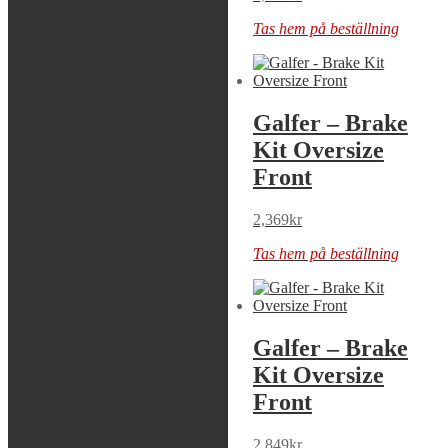
Tas hem på beställning
Tas hem på beställning
Galfer – Brake
Galfer – Brake
Kit Oversize
Kit Oversize
Front
Front
2,279
kr
2,369
kr
Tas hem på beställning
Tas hem på beställning
Galfer – Brake
Galfer – Brake
Kit Oversize
Kit Oversize
Front
Front
1,889
kr
2,849
kr