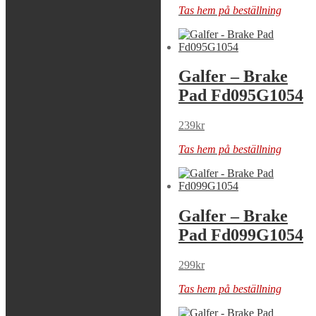
Tas hem på beställning
Tas hem på beställning
Galfer – Brake
Galfer – Brake
Pad Fd093G1396
Pad Fd095G1054
289
kr
239
kr
Tas hem på beställning
Tas hem på beställning
Galfer – Brake
Galfer – Brake
Pad Fd095G1396
Pad Fd099G1054
289
kr
299
kr
Tas hem på beställning
Tas hem på beställning