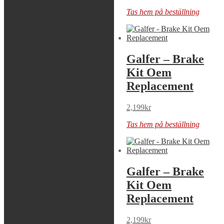
Tas hem på beställning
Tas hem på beställning
Galfer – Brake
Galfer – Brake
Kit Oem
Kit Oem
Replacement
Replacement
2,199
kr
2,199
kr
Tas hem på beställning
Tas hem på beställning
Galfer – Brake
Galfer – Brake
Kit Oem
Kit Oem
Replacement
Replacement
2,199
kr
2,199
kr