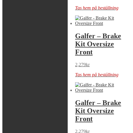
Tas hem på beställning
Tas hem på beställning
Galfer – Brake
Galfer – Brake
Kit Oversize
Kit Oversize
Cubiq Front
Front
7,109
kr
2,279
kr
Tas hem på beställning
Tas hem på beställning
Galfer – Brake
Galfer – Brake
Kit Oversize
Kit Oversize
Front
Front
2,279
kr
2,279
kr