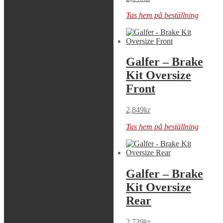
Tas hem på beställning
Tas hem på beställning
Galfer – Brake
Galfer – Brake
Kit Oversize
Kit Oversize
Front
Front
1,889
kr
2,849
kr
Tas hem på beställning
Tas hem på beställning
Galfer – Brake
Galfer – Brake
Kit Oversize
Kit Oversize
Front
Rear
4,509
kr
2,739
kr