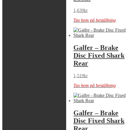
1,639
kr
1,639
kr
Tas hem på beställning
Tas hem på beställning
Galfer – Brake
Galfer – Brake
Disc Fixed Shark
Disc Fixed Shark
Rear
Rear
1,519
kr
1,519
kr
Tas hem på beställning
Tas hem på beställning
Galfer – Brake
Galfer – Brake
Disc Fixed Shark
Disc Fixed Shark
Rear
Rear