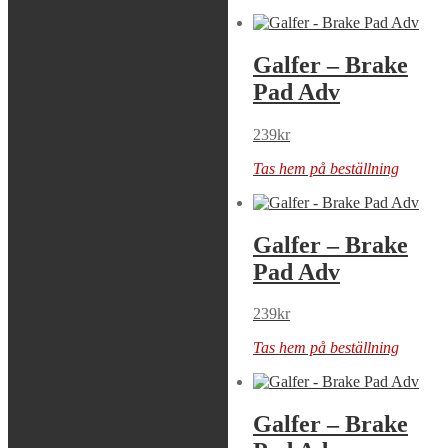
Galfer – Brake
Galfer – Brake
Pad Adv
Pad Adv
239
kr
239
kr
Tas hem på beställning
Tas hem på beställning
Galfer – Brake
Galfer – Brake
Pad Adv
Pad Adv
239
kr
239
kr
Tas hem på beställning
Tas hem på beställning
Galfer – Brake
Galfer – Brake