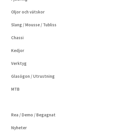
Oljor och vätskor
Slang / Mousse / Tubliss
Chassi
Kedjor
Verktyg
Glasögon / Utrustning
MTB
Rea / Demo / Begagnat
Nyheter