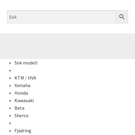
Sök modell
KTM / HVA
Yamaha
Honda
Kawasaki
Beta
Sherco
Fjädring