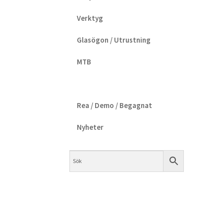
Verktyg
Glasögon / Utrustning
MTB
Rea / Demo / Begagnat
Nyheter