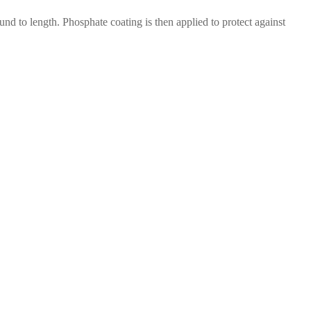
nd to length. Phosphate coating is then applied to protect against