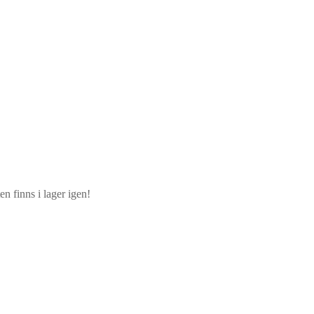
n finns i lager igen!