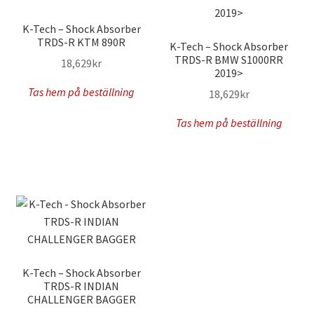
K-Tech – Shock Absorber
TRDS-R KTM 890R
K-Tech – Shock Absorber
TRDS-R BMW S1000RR
18,629
kr
2019>
Tas hem på beställning
18,629
kr
Tas hem på beställning
K-Tech – Shock Absorber
TRDS-R INDIAN
CHALLENGER BAGGER