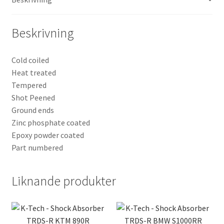
Beskrivning
Cold coiled
Heat treated
Tempered
Shot Peened
Ground ends
Zinc phosphate coated
Epoxy powder coated
Part numbered
Liknande produkter