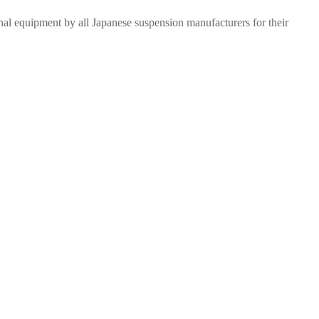
nal equipment by all Japanese suspension manufacturers for their