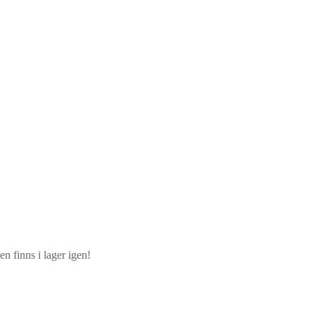
n finns i lager igen!