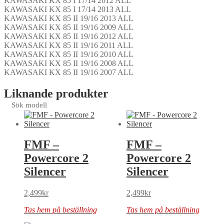
KAWASAKI KX 85 I 17/14 2012 ALL
KAWASAKI KX 85 I 17/14 2013 ALL
KAWASAKI KX 85 II 19/16 2013 ALL
KAWASAKI KX 85 II 19/16 2009 ALL
KAWASAKI KX 85 II 19/16 2012 ALL
KAWASAKI KX 85 II 19/16 2011 ALL
KAWASAKI KX 85 II 19/16 2010 ALL
KAWASAKI KX 85 II 19/16 2008 ALL
KAWASAKI KX 85 II 19/16 2007 ALL
Liknande produkter
Sök modell
FMF –
FMF –
Powercore 2
Powercore 2
Silencer
Silencer
2,499
kr
2,499
kr
Tas hem på beställning
Tas hem på beställning