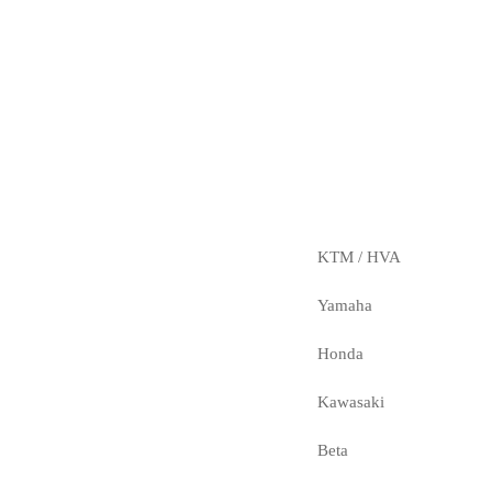
KTM / HVA
Yamaha
Honda
Kawasaki
Beta