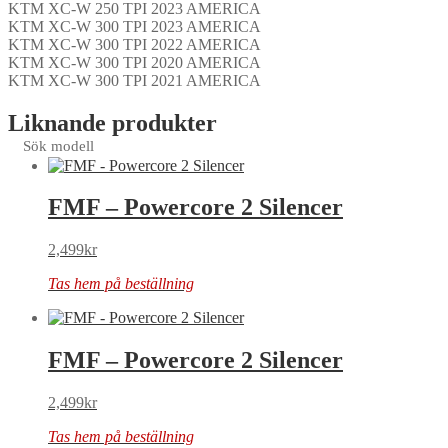
KTM XC-W 250 TPI 2023 AMERICA
KTM XC-W 300 TPI 2023 AMERICA
KTM XC-W 300 TPI 2022 AMERICA
KTM XC-W 300 TPI 2020 AMERICA
KTM XC-W 300 TPI 2021 AMERICA
Liknande produkter
Sök modell
FMF – Powercore 2 Silencer
2,499
kr
Tas hem på beställning
FMF – Powercore 2 Silencer
2,499
kr
Tas hem på beställning