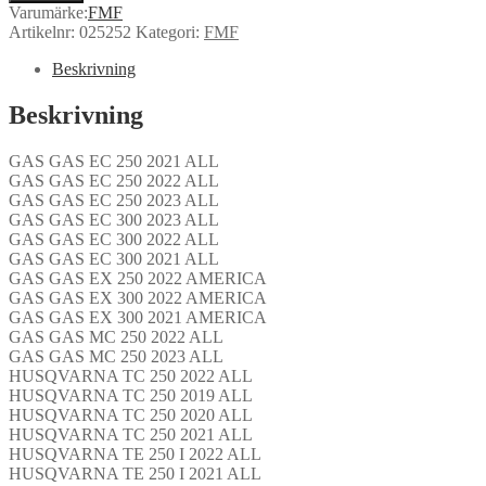
Varumärke:
FMF
Artikelnr:
025252
Kategori:
FMF
Beskrivning
Beskrivning
GAS GAS EC 250 2021 ALL
GAS GAS EC 250 2022 ALL
GAS GAS EC 250 2023 ALL
GAS GAS EC 300 2023 ALL
GAS GAS EC 300 2022 ALL
GAS GAS EC 300 2021 ALL
GAS GAS EX 250 2022 AMERICA
GAS GAS EX 300 2022 AMERICA
GAS GAS EX 300 2021 AMERICA
GAS GAS MC 250 2022 ALL
GAS GAS MC 250 2023 ALL
HUSQVARNA TC 250 2022 ALL
HUSQVARNA TC 250 2019 ALL
HUSQVARNA TC 250 2020 ALL
HUSQVARNA TC 250 2021 ALL
HUSQVARNA TE 250 I 2022 ALL
HUSQVARNA TE 250 I 2021 ALL