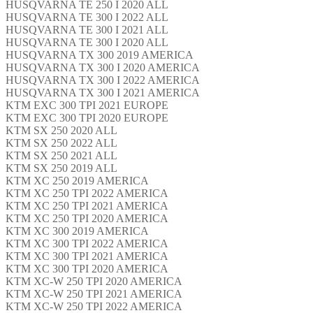
HUSQVARNA TE 250 I 2020 ALL
HUSQVARNA TE 300 I 2022 ALL
HUSQVARNA TE 300 I 2021 ALL
HUSQVARNA TE 300 I 2020 ALL
HUSQVARNA TX 300 2019 AMERICA
HUSQVARNA TX 300 I 2020 AMERICA
HUSQVARNA TX 300 I 2022 AMERICA
HUSQVARNA TX 300 I 2021 AMERICA
KTM EXC 300 TPI 2021 EUROPE
KTM EXC 300 TPI 2020 EUROPE
KTM SX 250 2020 ALL
KTM SX 250 2022 ALL
KTM SX 250 2021 ALL
KTM SX 250 2019 ALL
KTM XC 250 2019 AMERICA
KTM XC 250 TPI 2022 AMERICA
KTM XC 250 TPI 2021 AMERICA
KTM XC 250 TPI 2020 AMERICA
KTM XC 300 2019 AMERICA
KTM XC 300 TPI 2022 AMERICA
KTM XC 300 TPI 2021 AMERICA
KTM XC 300 TPI 2020 AMERICA
KTM XC-W 250 TPI 2020 AMERICA
KTM XC-W 250 TPI 2021 AMERICA
KTM XC-W 250 TPI 2022 AMERICA