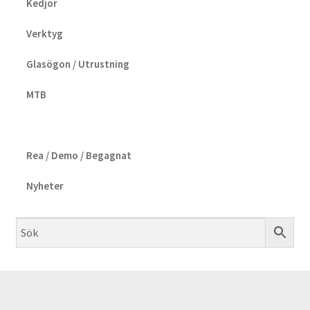
Kedjor
Verktyg
Glasögon / Utrustning
MTB
Rea / Demo / Begagnat
Nyheter