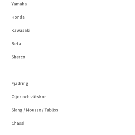
Yamaha
Honda
Kawasaki
Beta
Sherco
Fjädring
Oljor och vätskor
Slang / Mousse / Tubliss
Chassi