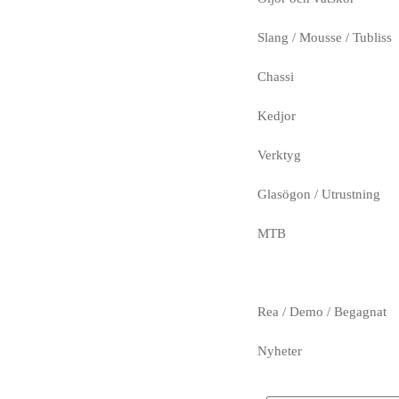
Slang / Mousse / Tubliss
Chassi
Kedjor
Verktyg
Glasögon / Utrustning
MTB
Rea / Demo / Begagnat
Nyheter