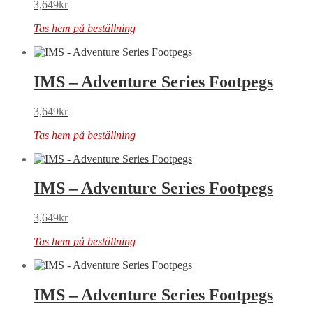
3,649
kr
Tas hem på beställning
IMS – Adventure Series Footpegs
3,649
kr
Tas hem på beställning
IMS – Adventure Series Footpegs
3,649
kr
Tas hem på beställning
IMS – Adventure Series Footpegs