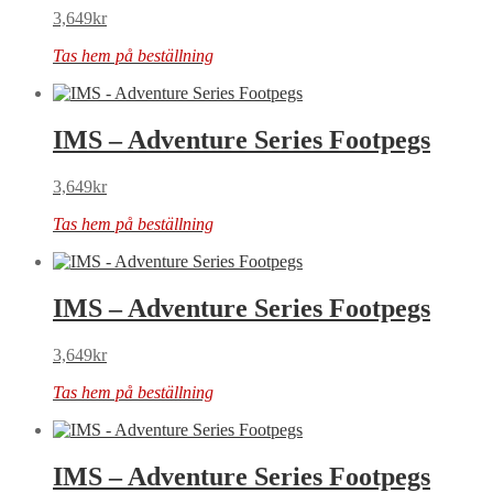
3,649
kr
Tas hem på beställning
IMS – Adventure Series Footpegs
3,649
kr
Tas hem på beställning
IMS – Adventure Series Footpegs
3,649
kr
Tas hem på beställning
IMS – Adventure Series Footpegs