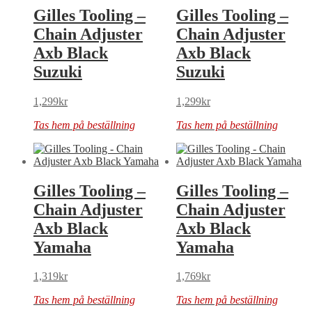
Gilles Tooling –
Gilles Tooling –
Chain Adjuster
Chain Adjuster
Axb Black
Axb Black
Suzuki
Suzuki
1,299
kr
1,299
kr
Tas hem på beställning
Tas hem på beställning
Gilles Tooling –
Gilles Tooling –
Chain Adjuster
Chain Adjuster
Axb Black
Axb Black
Yamaha
Yamaha
1,319
kr
1,769
kr
Tas hem på beställning
Tas hem på beställning