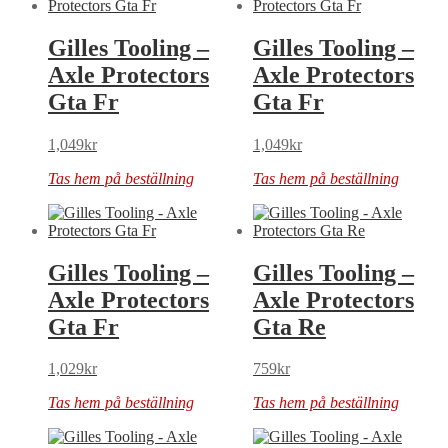
Gilles Tooling –
Gilles Tooling –
Axle Protectors
Axle Protectors
Gta Fr
Gta Fr
1,049
kr
1,049
kr
Tas hem på beställning
Tas hem på beställning
Gilles Tooling –
Gilles Tooling –
Axle Protectors
Axle Protectors
Gta Fr
Gta Re
1,029
kr
759
kr
Tas hem på beställning
Tas hem på beställning