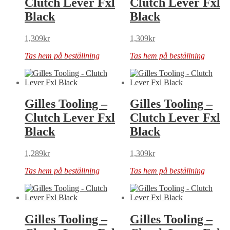
Clutch Lever Fxl
Clutch Lever Fxl
Black
Black
1,309
kr
1,309
kr
Tas hem på beställning
Tas hem på beställning
Gilles Tooling –
Gilles Tooling –
Clutch Lever Fxl
Clutch Lever Fxl
Black
Black
1,289
kr
1,309
kr
Tas hem på beställning
Tas hem på beställning
Gilles Tooling –
Gilles Tooling –