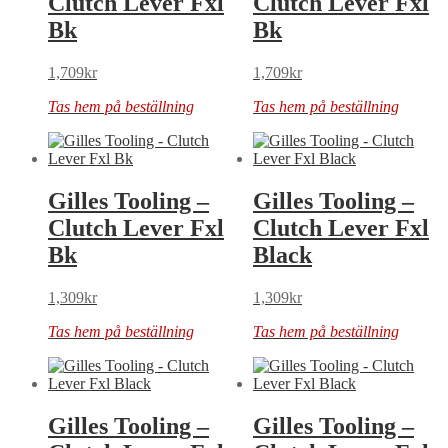
Clutch Lever Fxl
Clutch Lever Fxl
Bk
Bk
1,709
kr
1,709
kr
Tas hem på beställning
Tas hem på beställning
Gilles Tooling –
Gilles Tooling –
Clutch Lever Fxl
Clutch Lever Fxl
Bk
Black
1,309
kr
1,309
kr
Tas hem på beställning
Tas hem på beställning
Gilles Tooling –
Gilles Tooling –