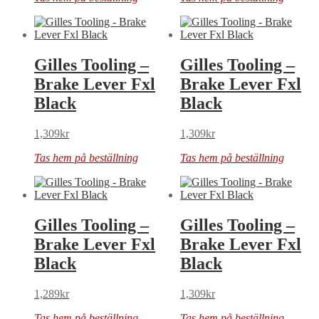
Gilles Tooling –
Gilles Tooling –
Brake Lever Fxl
Brake Lever Fxl
Black
Black
1,309
kr
1,309
kr
Tas hem på beställning
Tas hem på beställning
Gilles Tooling –
Gilles Tooling –
Brake Lever Fxl
Brake Lever Fxl
Black
Black
1,289
kr
1,309
kr
Tas hem på beställning
Tas hem på beställning