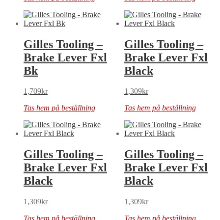
Gilles Tooling –
Gilles Tooling –
Brake Lever Fxl
Brake Lever Fxl
Bk
Black
1,709
kr
1,309
kr
Tas hem på beställning
Tas hem på beställning
Gilles Tooling –
Gilles Tooling –
Brake Lever Fxl
Brake Lever Fxl
Black
Black
1,309
kr
1,309
kr
Tas hem på beställning
Tas hem på beställning