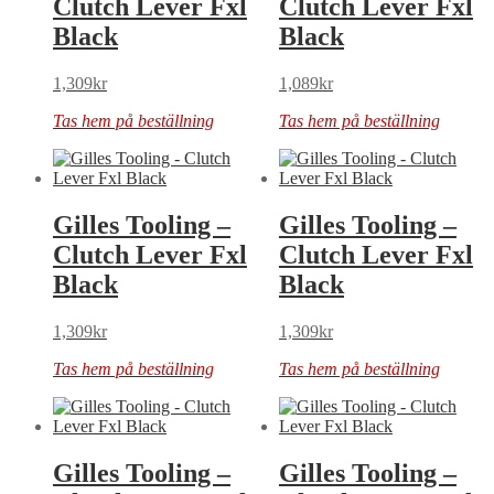
Clutch Lever Fxl
Clutch Lever Fxl
Black
Black
1,309
kr
1,089
kr
Tas hem på beställning
Tas hem på beställning
Gilles Tooling –
Gilles Tooling –
Clutch Lever Fxl
Clutch Lever Fxl
Black
Black
1,309
kr
1,309
kr
Tas hem på beställning
Tas hem på beställning
Gilles Tooling –
Gilles Tooling –