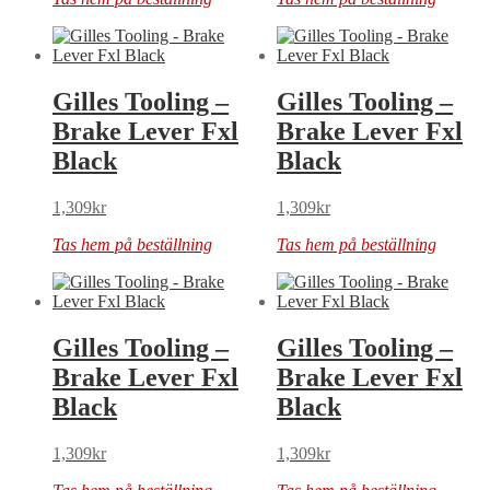
Gilles Tooling –
Gilles Tooling –
Brake Lever Fxl
Brake Lever Fxl
Black
Black
1,309
kr
1,309
kr
Tas hem på beställning
Tas hem på beställning
Gilles Tooling –
Gilles Tooling –
Brake Lever Fxl
Brake Lever Fxl
Black
Black
1,309
kr
1,309
kr