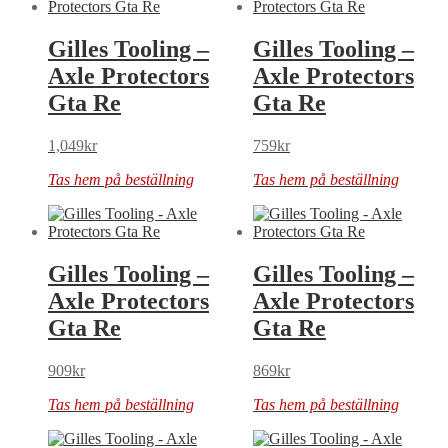
Gilles Tooling –
Gilles Tooling –
Axle Protectors
Axle Protectors
Gta Re
Gta Re
1,049
kr
759
kr
Tas hem på beställning
Tas hem på beställning
Gilles Tooling –
Gilles Tooling –
Axle Protectors
Axle Protectors
Gta Re
Gta Re
909
kr
869
kr
Tas hem på beställning
Tas hem på beställning