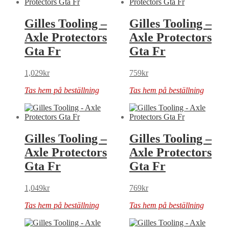
Gilles Tooling –
Gilles Tooling –
Axle Protectors
Axle Protectors
Gta Fr
Gta Fr
1,029
kr
759
kr
Tas hem på beställning
Tas hem på beställning
Gilles Tooling –
Gilles Tooling –
Axle Protectors
Axle Protectors
Gta Fr
Gta Fr
1,049
kr
769
kr
Tas hem på beställning
Tas hem på beställning