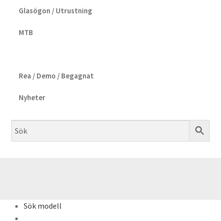
Glasögon / Utrustning
MTB
Rea / Demo / Begagnat
Nyheter
Sök modell