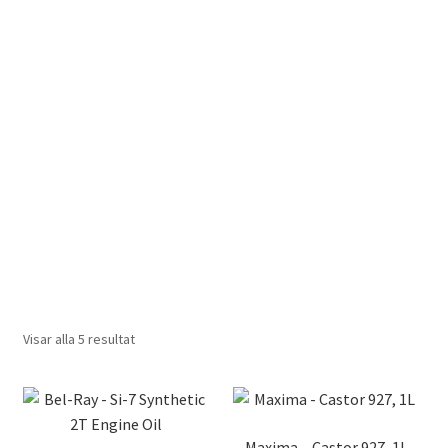
Visar alla 5 resultat
Maxima – Castor 927, 1L