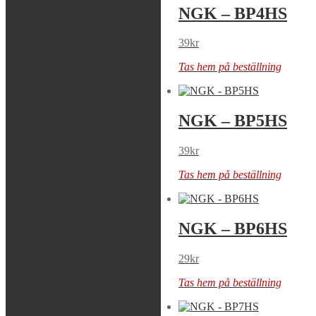
NGK – BM6A
NGK – BP4HS
39
kr
39
kr
Tas hem på beställning
Tas hem på beställning
NGK – BP5ES
NGK – BP5HS
39
kr
39
kr
Tas hem på beställning
Tas hem på beställning
NGK – BP6ES
NGK – BP6HS
29
kr
29
kr
Tas hem på beställning
Tas hem på beställning