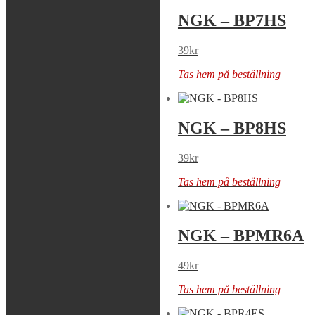
NGK – BP7ES
NGK – BP7HS
39
kr
39
kr
Tas hem på beställning
Tas hem på beställning
NGK – BP8ES
NGK – BP8HS
39
kr
39
kr
Tas hem på beställning
Tas hem på beställning
NGK – BPM7A
NGK – BPMR6A
39
kr
49
kr
Tas hem på beställning
Tas hem på beställning