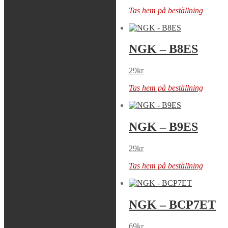
Tas hem på beställning
Tas hem på beställning
NGK – B7HS
NGK – B8ES
29
kr
29
kr
Tas hem på beställning
Tas hem på beställning
NGK – B8HS
NGK – B9ES
29
kr
29
kr
Tas hem på beställning
Tas hem på beställning
NGK – B9HS
NGK – BCP7ET
29
kr
69
kr