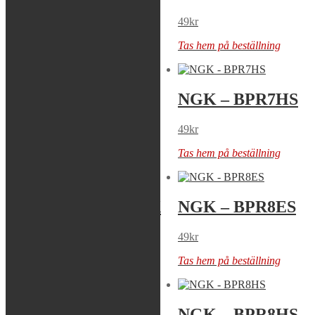
49
kr
49
kr
Tas hem på beställning
Tas hem på beställning
NGK – BPR7ES
NGK – BPR7HS
49
kr
49
kr
Tas hem på beställning
Tas hem på beställning
NGK – BPR8EIX
NGK – BPR8ES
169
kr
49
kr
Tas hem på beställning
Tas hem på beställning
NGK –
NGK – BPR8HS